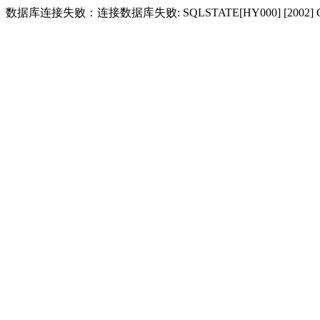
数据库连接失败：连接数据库失败: SQLSTATE[HY000] [2002] Conne